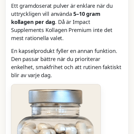
Ett gramdoserat pulver är enklare när du
uttryckligen vill använda
5–10 gram
kollagen per dag
. Då är Impact
Supplements Kollagen Premium inte det
mest rationella valet.
En kapselprodukt fyller en annan funktion.
Den passar bättre när du prioriterar
enkelhet, smakfrihet och att rutinen faktiskt
blir av varje dag.