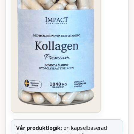
Vår produktlogik:
en kapselbaserad