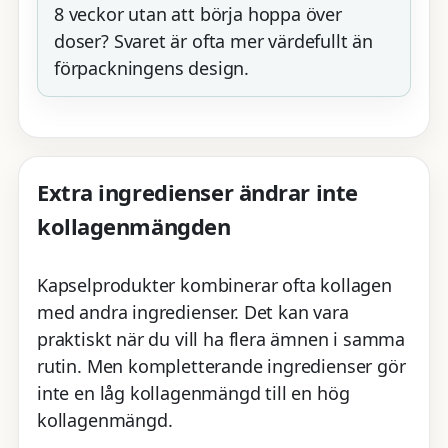
8 veckor utan att börja hoppa över
doser? Svaret är ofta mer värdefullt än
förpackningens design.
Extra ingredienser ändrar inte
kollagenmängden
Kapselprodukter kombinerar ofta kollagen
med andra ingredienser. Det kan vara
praktiskt när du vill ha flera ämnen i samma
rutin. Men kompletterande ingredienser gör
inte en låg kollagenmängd till en hög
kollagenmängd.