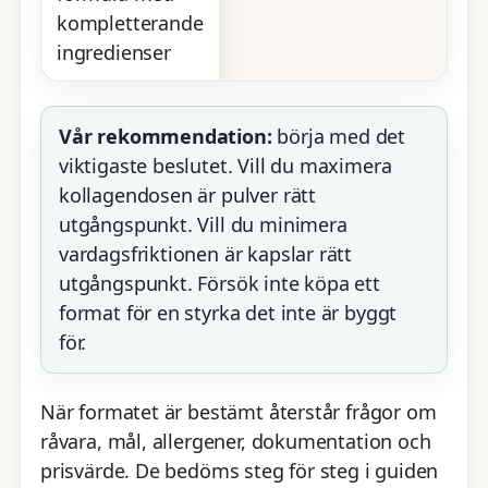
kompletterande
ingredienser
Vår rekommendation:
börja med det
viktigaste beslutet. Vill du maximera
kollagendosen är pulver rätt
utgångspunkt. Vill du minimera
vardagsfriktionen är kapslar rätt
utgångspunkt. Försök inte köpa ett
format för en styrka det inte är byggt
för.
När formatet är bestämt återstår frågor om
råvara, mål, allergener, dokumentation och
prisvärde. De bedöms steg för steg i guiden