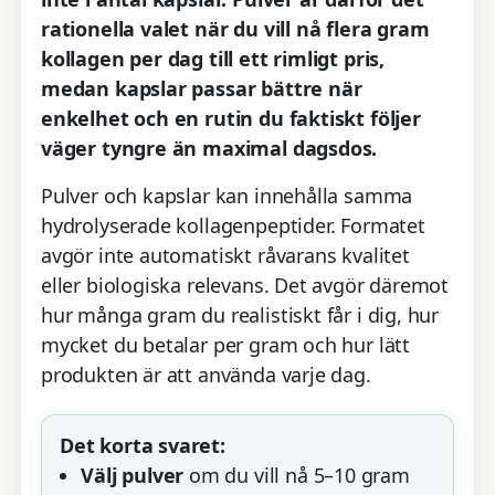
rationella valet när du vill nå flera gram
kollagen per dag till ett rimligt pris,
medan kapslar passar bättre när
enkelhet och en rutin du faktiskt följer
väger tyngre än maximal dagsdos.
Pulver och kapslar kan innehålla samma
hydrolyserade kollagenpeptider. Formatet
avgör inte automatiskt råvarans kvalitet
eller biologiska relevans. Det avgör däremot
hur många gram du realistiskt får i dig, hur
mycket du betalar per gram och hur lätt
produkten är att använda varje dag.
Det korta svaret:
Välj pulver
om du vill nå 5–10 gram