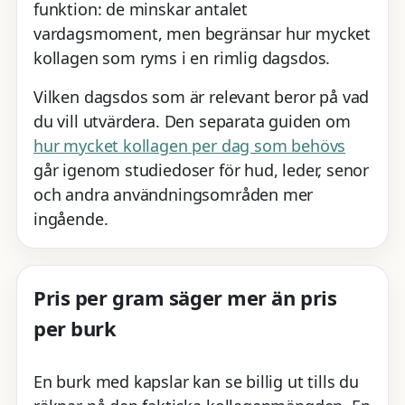
funktion: de minskar antalet
vardagsmoment, men begränsar hur mycket
kollagen som ryms i en rimlig dagsdos.
Vilken dagsdos som är relevant beror på vad
du vill utvärdera. Den separata guiden om
hur mycket kollagen per dag som behövs
går igenom studiedoser för hud, leder, senor
och andra användningsområden mer
ingående.
Pris per gram säger mer än pris
per burk
En burk med kapslar kan se billig ut tills du