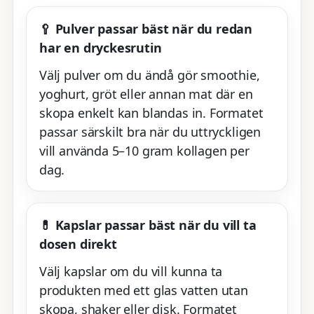
🥄 Pulver passar bäst när du redan
har en dryckesrutin
Välj pulver om du ändå gör smoothie,
yoghurt, gröt eller annan mat där en
skopa enkelt kan blandas in. Formatet
passar särskilt bra när du uttryckligen
vill använda 5–10 gram kollagen per
dag.
💊 Kapslar passar bäst när du vill ta
dosen direkt
Välj kapslar om du vill kunna ta
produkten med ett glas vatten utan
skopa, shaker eller disk. Formatet