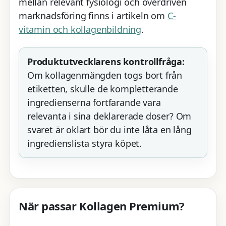
mellan relevant fysiologi och överdriven
marknadsföring finns i artikeln om
C-
vitamin och kollagenbildning
.
Produktutvecklarens kontrollfråga:
Om kollagenmängden togs bort från
etiketten, skulle de kompletterande
ingredienserna fortfarande vara
relevanta i sina deklarerade doser? Om
svaret är oklart bör du inte låta en lång
ingredienslista styra köpet.
När passar Kollagen Premium?