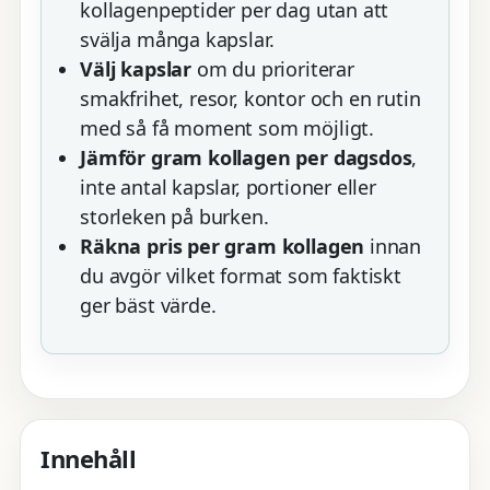
kollagenpeptider per dag utan att
svälja många kapslar.
Välj kapslar
om du prioriterar
smakfrihet, resor, kontor och en rutin
med så få moment som möjligt.
Jämför gram kollagen per dagsdos
,
inte antal kapslar, portioner eller
storleken på burken.
Räkna pris per gram kollagen
innan
du avgör vilket format som faktiskt
ger bäst värde.
Innehåll