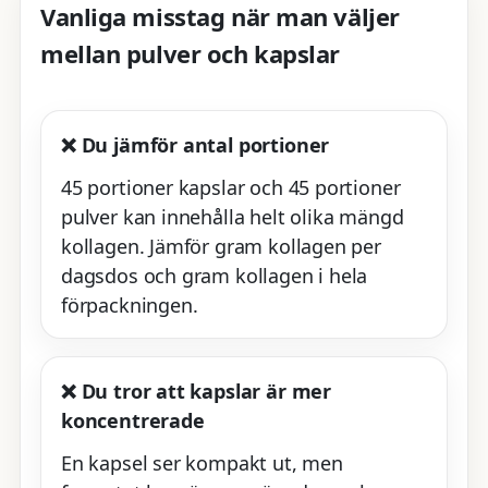
Vanliga misstag när man väljer
mellan pulver och kapslar
❌ Du jämför antal portioner
45 portioner kapslar och 45 portioner
pulver kan innehålla helt olika mängd
kollagen. Jämför gram kollagen per
dagsdos och gram kollagen i hela
förpackningen.
❌ Du tror att kapslar är mer
koncentrerade
En kapsel ser kompakt ut, men