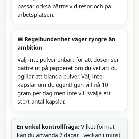
passar också bättre vid resor och på
arbetsplatsen.
📅 Regelbundenhet väger tyngre än
ambition
Välj inte pulver enbart för att dosen ser
bättre ut på papperet om du vet att du
ogillar att blanda pulver. Välj inte
kapslar om du egentligen vill nå 10
gram per dag men inte vill svälja ett
stort antal kapslar.
En enkel kontrollfråga:
Vilket format
kan du använda 7 dagar i veckan i minst