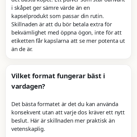
i skåpet ger sämre värde än en
kapselprodukt som passar din rutin.
Skillnaden är att du bör betala extra för
bekvämlighet med öppna ögon, inte för att
etiketten får kapslarna att se mer potenta ut
än de är.
Vilket format fungerar bäst i
vardagen?
Det bästa formatet är det du kan använda
konsekvent utan att varje dos kräver ett nytt
beslut. Här är skillnaden mer praktisk än
vetenskaplig.