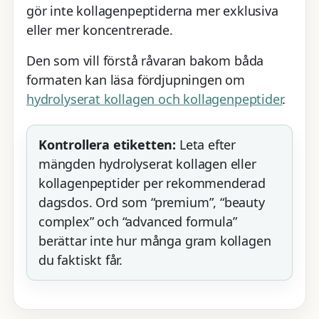
gör inte kollagenpeptiderna mer exklusiva
eller mer koncentrerade.
Den som vill förstå råvaran bakom båda
formaten kan läsa fördjupningen om
hydrolyserat kollagen och kollagenpeptider
.
Kontrollera etiketten:
Leta efter
mängden hydrolyserat kollagen eller
kollagenpeptider per rekommenderad
dagsdos. Ord som “premium”, “beauty
complex” och “advanced formula”
berättar inte hur många gram kollagen
du faktiskt får.