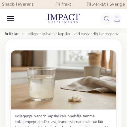
Snabb leverans
Fri frakt
Tillverkat i Sverige
Artiklar
»
Kollagenpulver vs kapslar - vad passar dig i vardagen?
Kollagenpulver och kapslar kan innehålla samma
kollagenpeptider. Den avgörande skillnaden är hur lätt