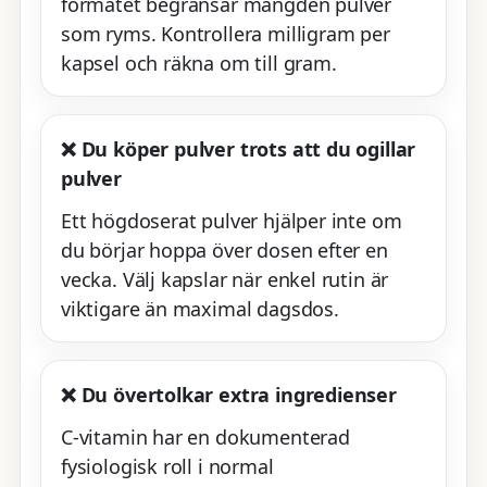
formatet begränsar mängden pulver
som ryms. Kontrollera milligram per
kapsel och räkna om till gram.
❌ Du köper pulver trots att du ogillar
pulver
Ett högdoserat pulver hjälper inte om
du börjar hoppa över dosen efter en
vecka. Välj kapslar när enkel rutin är
viktigare än maximal dagsdos.
❌ Du övertolkar extra ingredienser
C-vitamin har en dokumenterad
fysiologisk roll i normal