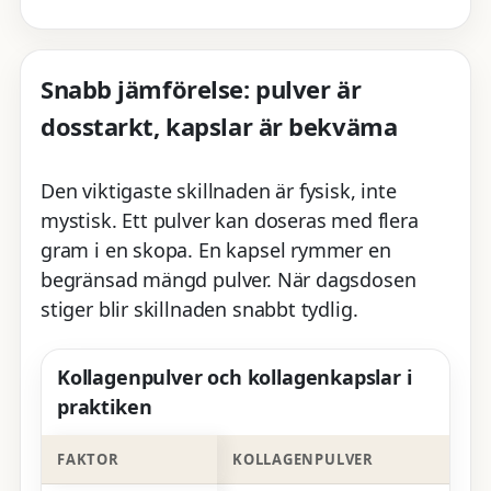
Snabb jämförelse: pulver är
dosstarkt, kapslar är bekväma
Den viktigaste skillnaden är fysisk, inte
mystisk. Ett pulver kan doseras med flera
gram i en skopa. En kapsel rymmer en
begränsad mängd pulver. När dagsdosen
stiger blir skillnaden snabbt tydlig.
Kollagenpulver och kollagenkapslar i
praktiken
FAKTOR
KOLLAGENPULVER