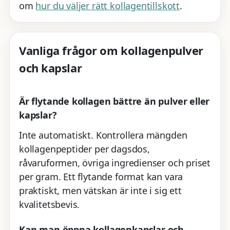
om
hur du väljer rätt kollagentillskott
.
Vanliga frågor om kollagenpulver
och kapslar
Är flytande kollagen bättre än pulver eller
kapslar?
Inte automatiskt. Kontrollera mängden
kollagenpeptider per dagsdos,
råvaruformen, övriga ingredienser och priset
per gram. Ett flytande format kan vara
praktiskt, men vätskan är inte i sig ett
kvalitetsbevis.
Kan man öppna kollagenkapslar och