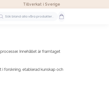
Tillverkat i Sverige
processer. Innehållet är framtaget
 i forskning, etablerad kunskap och