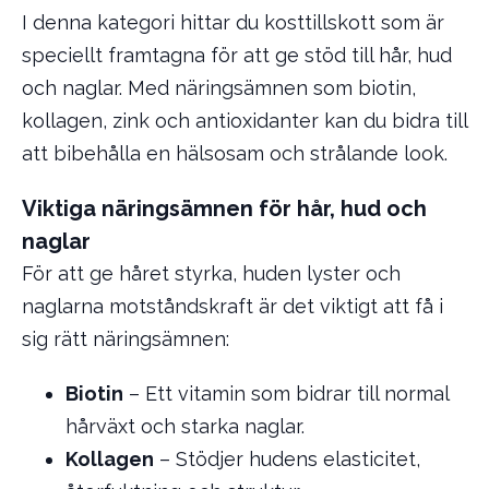
I denna kategori hittar du kosttillskott som är
speciellt framtagna för att ge stöd till hår, hud
och naglar. Med näringsämnen som biotin,
kollagen, zink och antioxidanter kan du bidra till
att bibehålla en hälsosam och strålande look.
Viktiga näringsämnen för hår, hud och
naglar
För att ge håret styrka, huden lyster och
naglarna motståndskraft är det viktigt att få i
sig rätt näringsämnen:
Biotin
– Ett vitamin som bidrar till normal
hårväxt och starka naglar.
Kollagen
– Stödjer hudens elasticitet,