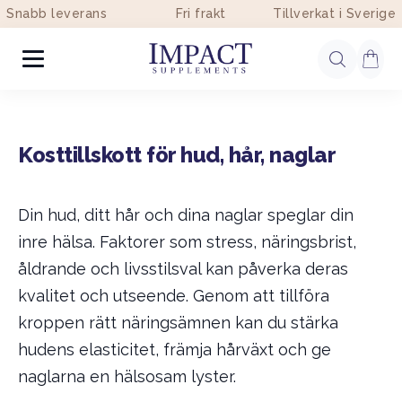
Snabb leverans
Fri frakt
Tillverkat i Sverige
Kosttillskott för hud, hår, naglar
Din hud, ditt hår och dina naglar speglar din
inre hälsa. Faktorer som stress, näringsbrist,
åldrande och livsstilsval kan påverka deras
kvalitet och utseende. Genom att tillföra
kroppen rätt näringsämnen kan du stärka
hudens elasticitet, främja hårväxt och ge
naglarna en hälsosam lyster.