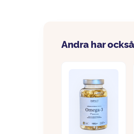
Andra har också