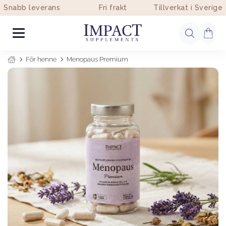
Snabb leverans
Fri frakt
Tillverkat i Sverige
För henne
Menopaus Premium