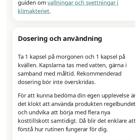
guiden om
vallningar och svettningar i
klimakteriet
.
Dosering och användning
Ta 1 kapsel på morgonen och 1 kapsel på
kvällen. Kapslarna tas med vatten, gärna i
samband med måltid. Rekommenderad
dosering bör inte överskridas.
För att kunna bedöma din egen upplevelse är
det klokt att använda produkten regelbundet
och undvika att börja med flera nya
kosttillskott samtidigt. Då blir det enklare att
förstå hur rutinen fungerar för dig.