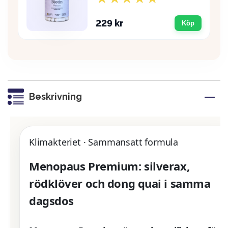
229 kr
Köp
Beskrivning
Klimakteriet · Sammansatt formula
Menopaus Premium: silverax,
rödklöver och dong quai i samma
dagsdos