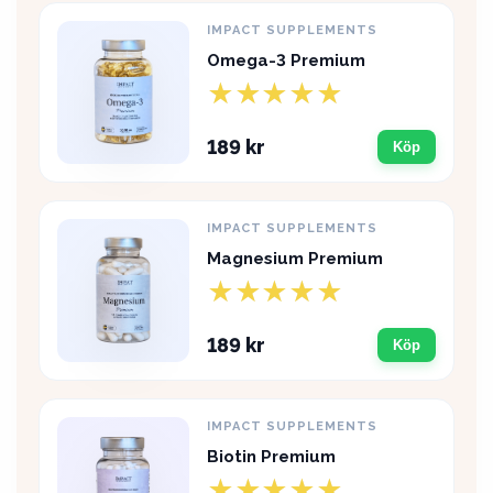
IMPACT SUPPLEMENTS
Omega-3 Premium
189 kr
Köp
IMPACT SUPPLEMENTS
Magnesium Premium
189 kr
Köp
IMPACT SUPPLEMENTS
Biotin Premium