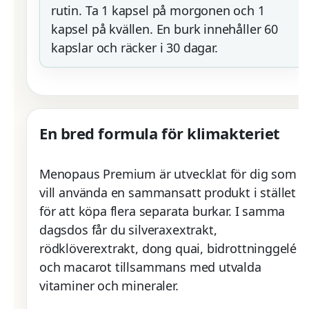
rutin. Ta 1 kapsel på morgonen och 1
kapsel på kvällen. En burk innehåller 60
kapslar och räcker i 30 dagar.
En bred formula för klimakteriet
Menopaus Premium är utvecklat för dig som
vill använda en sammansatt produkt i stället
för att köpa flera separata burkar. I samma
dagsdos får du silveraxextrakt,
rödklöverextrakt, dong quai, bidrottninggelé
och macarot tillsammans med utvalda
vitaminer och mineraler.