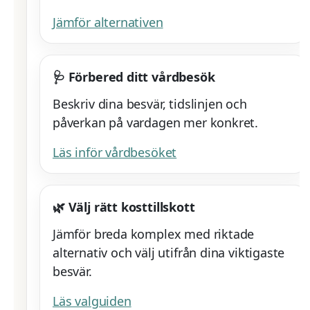
Jämför alternativen
🩺 Förbered ditt vårdbesök
Beskriv dina besvär, tidslinjen och
påverkan på vardagen mer konkret.
Läs inför vårdbesöket
🌿 Välj rätt kosttillskott
Jämför breda komplex med riktade
alternativ och välj utifrån dina viktigaste
besvär.
Läs valguiden