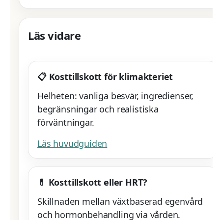
Läs vidare
📋 Kosttillskott för klimakteriet
Helheten: vanliga besvär, ingredienser,
begränsningar och realistiska
förväntningar.
Läs huvudguiden
💊 Kosttillskott eller HRT?
Skillnaden mellan växtbaserad egenvård
och hormonbehandling via vården.