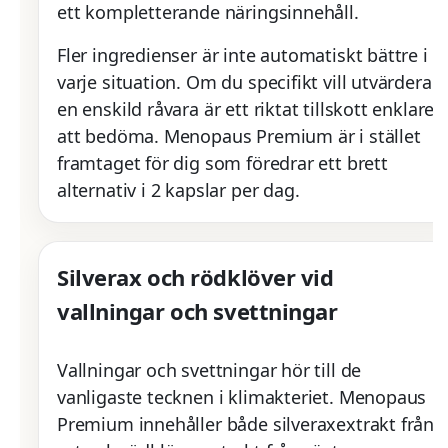
ett kompletterande näringsinnehåll.
Fler ingredienser är inte automatiskt bättre i
varje situation. Om du specifikt vill utvärdera
en enskild råvara är ett riktat tillskott enklare
att bedöma. Menopaus Premium är i stället
framtaget för dig som föredrar ett brett
alternativ i 2 kapslar per dag.
Silverax och rödklöver vid
vallningar och svettningar
Vallningar och svettningar hör till de
vanligaste tecknen i klimakteriet. Menopaus
Premium innehåller både silveraxextrakt från