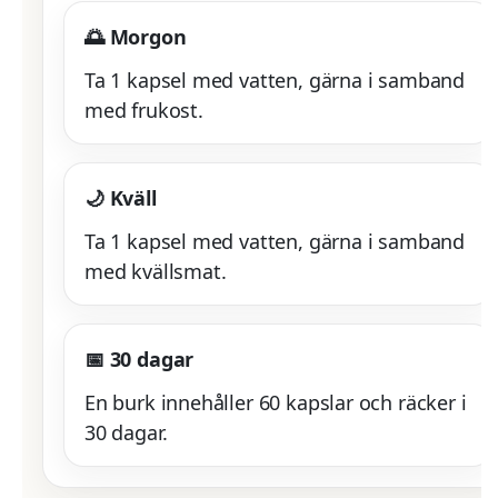
🌅 Morgon
Ta 1 kapsel med vatten, gärna i samband
med frukost.
🌙 Kväll
Ta 1 kapsel med vatten, gärna i samband
med kvällsmat.
📅 30 dagar
En burk innehåller 60 kapslar och räcker i
30 dagar.