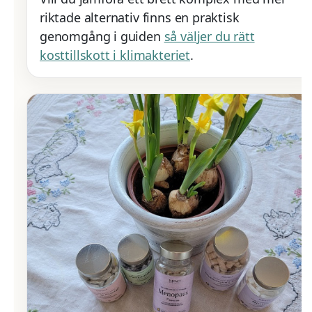
riktade alternativ finns en praktisk
genomgång i guiden
så väljer du rätt
kosttillskott i klimakteriet
.