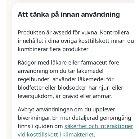
Att tänka på innan användning
Produkten är avsedd för vuxna. Kontrollera
innehållet i dina övriga kosttillskott innan du
kombinerar flera produkter.
Rådgör med läkare eller farmaceut före
användning om du tar läkemedel
regelbundet, använder läkemedel för
blodfetter eller blodsocker, har njur- eller
leversjukdom, är gravid eller ammar.
Avbryt användningen om du upplever
biverkningar. En mer detaljerad genomgång
finns i guiden om
säkerhet och interaktioner
vid kosttillskott i klimakteriet
.