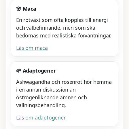
🌸 Maca
En rotväxt som ofta kopplas till energi
och välbefinnande, men som ska
bedömas med realistiska förväntningar.
Läs om maca
🌱 Adaptogener
Ashwagandha och rosenrot hör hemma
i en annan diskussion än
östrogenliknande ämnen och
vallningsbehandling.
Läs om adaptogener