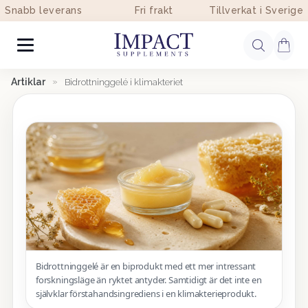
Snabb leverans
Fri frakt
Tillverkat i Sverige
Artiklar
»
Bidrottninggelé i klimakteriet
Bidrottninggelé är en biprodukt med ett mer intressant
forskningsläge än ryktet antyder. Samtidigt är det inte en
självklar förstahandsingrediens i en klimakterieprodukt.