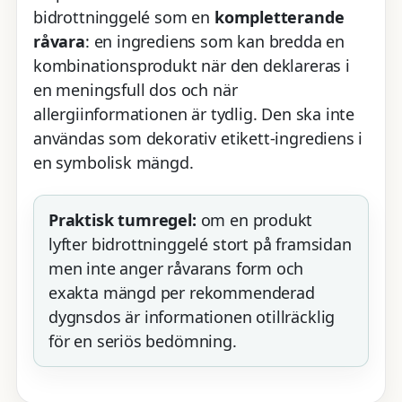
bidrottninggelé som en
kompletterande
råvara
: en ingrediens som kan bredda en
kombinationsprodukt när den deklareras i
en meningsfull dos och när
allergiinformationen är tydlig. Den ska inte
användas som dekorativ etikett-ingrediens i
en symbolisk mängd.
Praktisk tumregel:
om en produkt
lyfter bidrottninggelé stort på framsidan
men inte anger råvarans form och
exakta mängd per rekommenderad
dygnsdos är informationen otillräcklig
för en seriös bedömning.