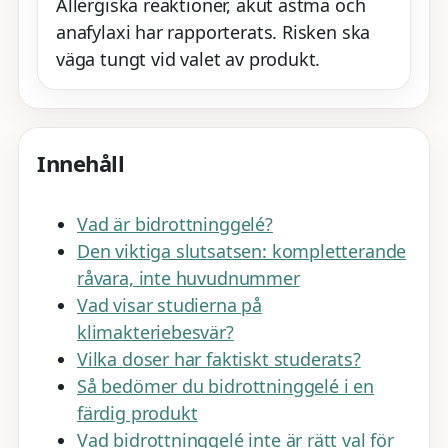
Allergiska reaktioner, akut astma och
anafylaxi har rapporterats. Risken ska
väga tungt vid valet av produkt.
Innehåll
Vad är bidrottninggelé?
Den viktiga slutsatsen: kompletterande
råvara, inte huvudnummer
Vad visar studierna på
klimakteriebesvär?
Vilka doser har faktiskt studerats?
Så bedömer du bidrottninggelé i en
färdig produkt
Vad bidrottninggelé inte är rätt val för