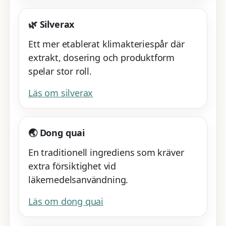
🌿 Silverax
Ett mer etablerat klimakteriespår där
extrakt, dosering och produktform
spelar stor roll.
Läs om silverax
🌏 Dong quai
En traditionell ingrediens som kräver
extra försiktighet vid
läkemedelsanvändning.
Läs om dong quai