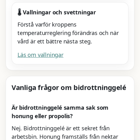
🌡️ Vallningar och svettningar
Förstå varför kroppens
temperaturreglering förändras och när
vård är ett bättre nästa steg.
Läs om vallningar
Vanliga frågor om bidrottninggelé
Är bidrottninggelé samma sak som
honung eller propolis?
Nej. Bidrottninggelé är ett sekret från
arbetsbin. Honung framställs från nektar