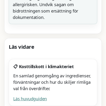
allergirisken. Undvik sagan om
bidrottningen som ersättning för
dokumentation.
Läs vidare
📋 Kosttillskott i klimakteriet
En samlad genomgång av ingredienser,
förväntningar och hur du skiljer rimliga
val från överdrifter.
Läs huvudguiden