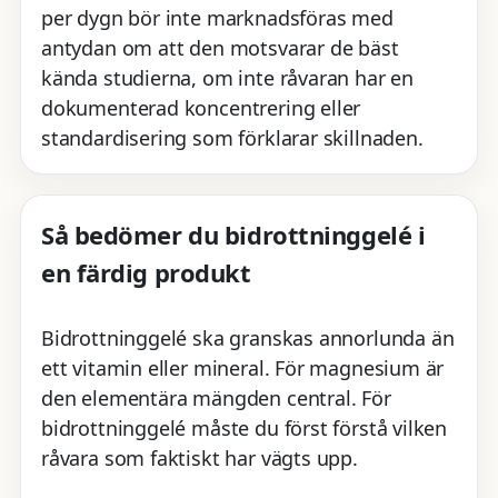
per dygn bör inte marknadsföras med
antydan om att den motsvarar de bäst
kända studierna, om inte råvaran har en
dokumenterad koncentrering eller
standardisering som förklarar skillnaden.
Så bedömer du bidrottninggelé i
en färdig produkt
Bidrottninggelé ska granskas annorlunda än
ett vitamin eller mineral. För magnesium är
den elementära mängden central. För
bidrottninggelé måste du först förstå vilken
råvara som faktiskt har vägts upp.