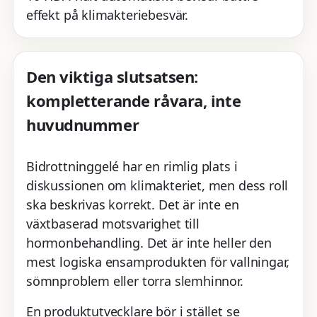
effekt på klimakteriebesvär.
Den viktiga slutsatsen:
kompletterande råvara, inte
huvudnummer
Bidrottninggelé har en rimlig plats i
diskussionen om klimakteriet, men dess roll
ska beskrivas korrekt. Det är inte en
växtbaserad motsvarighet till
hormonbehandling. Det är inte heller den
mest logiska ensamprodukten för vallningar,
sömnproblem eller torra slemhinnor.
En produktutvecklare bör i stället se