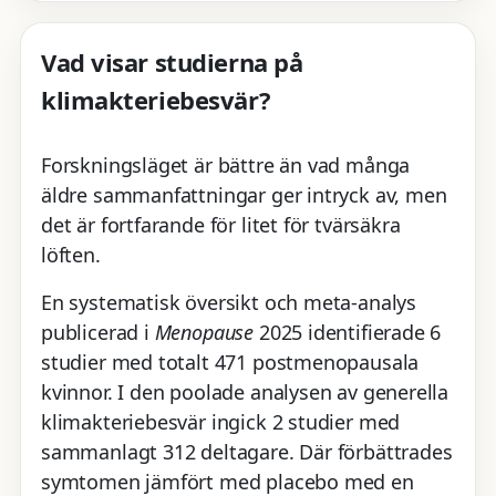
Vad visar studierna på
klimakteriebesvär?
Forskningsläget är bättre än vad många
äldre sammanfattningar ger intryck av, men
det är fortfarande för litet för tvärsäkra
löften.
En systematisk översikt och meta-analys
publicerad i
Menopause
2025 identifierade 6
studier med totalt 471 postmenopausala
kvinnor. I den poolade analysen av generella
klimakteriebesvär ingick 2 studier med
sammanlagt 312 deltagare. Där förbättrades
symtomen jämfört med placebo med en